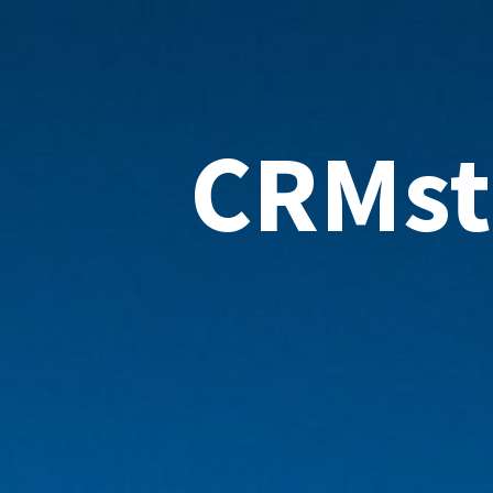
CRMst