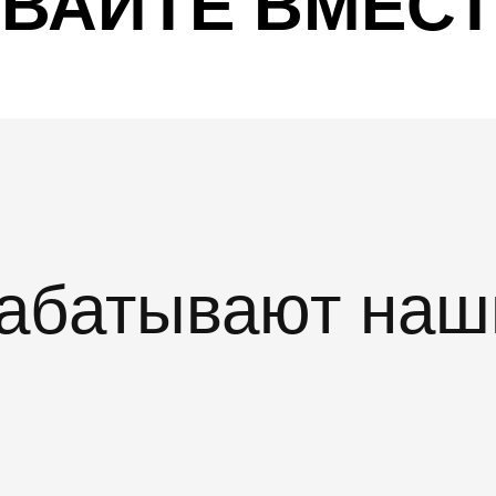
ВАЙТЕ ВМЕСТ
рабатывают наш