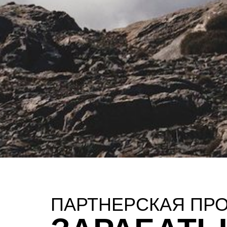
ПАРТНЕРСКАЯ ПРО