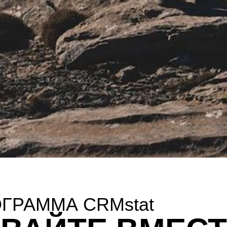
ГРАММА CRMstat