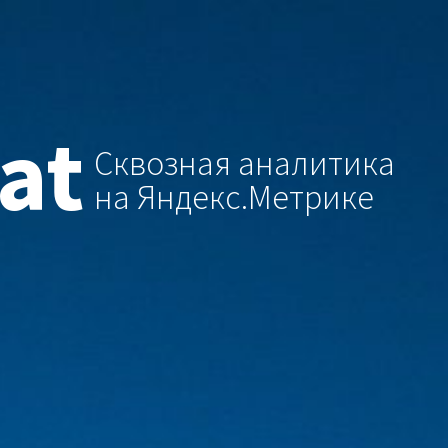
at
Сквозная аналитика
на Яндекс.Метрике