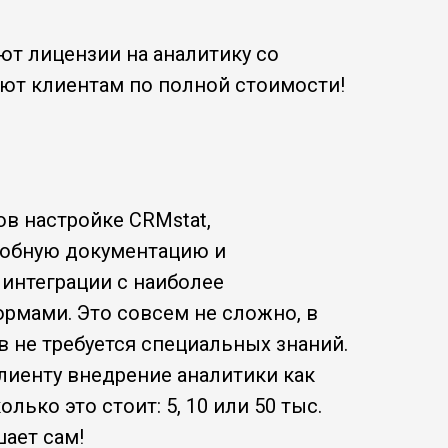
т лицензии на аналитику со
ают клиентам по полной стоимости!
в настройке CRMstat,
обную документацию и
интеграции с наиболее
рмами. Это совсем не сложно, в
 не требуется специальных знаний.
лиенту внедрение аналитики как
олько это стоит: 5, 10 или 50 тыс.
шает сам!