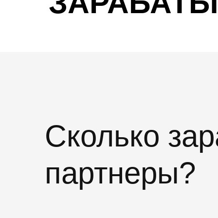
ЗАРАБАТЫ
Сколько за
партнеры?