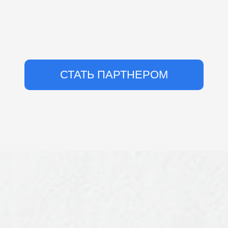
СТАТЬ ПАРТНЕРОМ